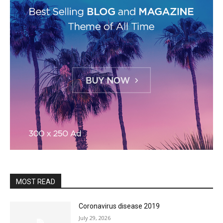
MOST READ
Coronavirus disease 2019
July 29, 2026