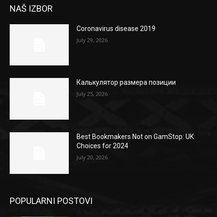
NAŠ IZBOR
Coronavirus disease 2019
July 29, 2026
Калькулятор размера позиции
July 25, 2026
Best Bookmakers Not on GamStop: UK
Choices for 2024
July 20, 2026
POPULARNI POSTOVI