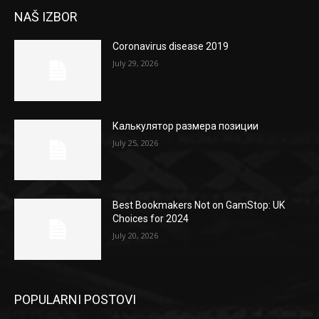
NAŠ IZBOR
Coronavirus disease 2019
July 29, 2026
Калькулятор размера позиции
July 25, 2026
Best Bookmakers Not on GamStop: UK
Choices for 2024
July 20, 2026
POPULARNI POSTOVI