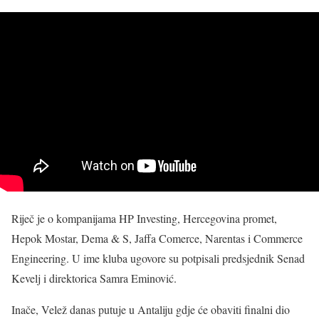
Riječ je o kompanijama HP Investing, Hercegovina promet,
Hepok Mostar, Dema & S, Jaffa Comerce, Narentas i Commerce
Engineering. U ime kluba ugovore su potpisali predsjednik Senad
Kevelj i direktorica Samra Eminović.
Inače, Velež danas putuje u Antaliju gdje će obaviti finalni dio