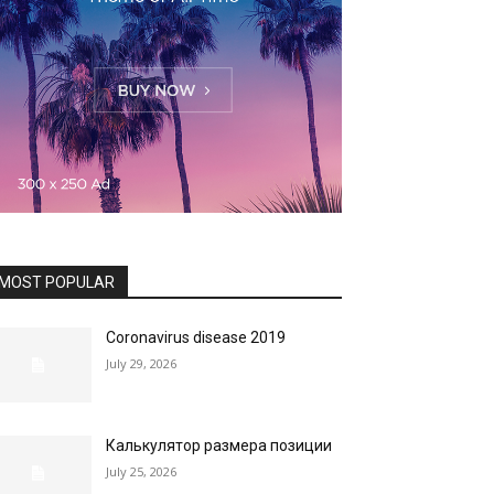
MOST POPULAR
Coronavirus disease 2019
July 29, 2026
Калькулятор размера позиции
July 25, 2026