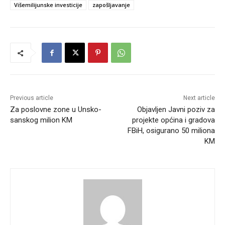
Višemilijunske investicije
zapošljavanje
Previous article
Next article
Za poslovne zone u Unsko-
Objavljen Javni poziv za
sanskog milion KM
projekte općina i gradova
FBiH, osigurano 50 miliona
KM