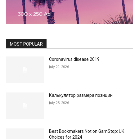
MOST POPULAR
Coronavirus disease 2019
July 29, 2026
Калькулятор размера позиции
July 25, 2026
Best Bookmakers Not on GamStop: UK
Choices for 2024