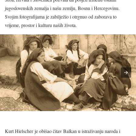
jugoslovenskih zemalja i našu zemlju, Bosnu i Hercegovinu.
Svojim fotografijama je zabilježio i otrgnuo od zaborava to
vrijeme, prostor i kulturu naših života.
Kurt Hielscher je obišao čitav Balkan u istraživanju naroda i