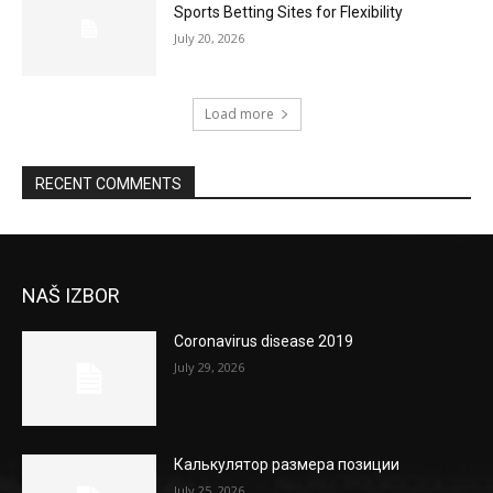
Sports Betting Sites for Flexibility
July 20, 2026
Load more
RECENT COMMENTS
NAŠ IZBOR
Coronavirus disease 2019
July 29, 2026
Калькулятор размера позиции
July 25, 2026