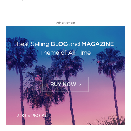
- Advertisment -