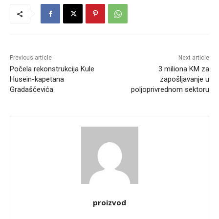
Previous article
Next article
Počela rekonstrukcija Kule
3 miliona KM za
Husein-kapetana
zapošljavanje u
Gradaščevića
poljoprivrednom sektoru
proizvod